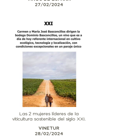
27/02/2024
Las 2 mujeres líderes de la
viticultura sostenible del siglo XXI.
VINETUR
28/02/2024