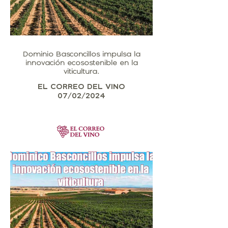
Dominio Basconcillos impulsa la
innovación ecosostenible en la
viticultura.
EL CORREO DEL VINO
07/02/2024