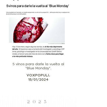
5 vinos para darle la vuelta al
"Blue Monday".
VOXPOPULI.
15/01/2024
2023