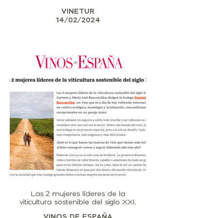
VINETUR
14/02/2024
Las 2 mujeres líderes de la
viticultura sostenible del siglo XXI.
VINOS DE ESPAÑA