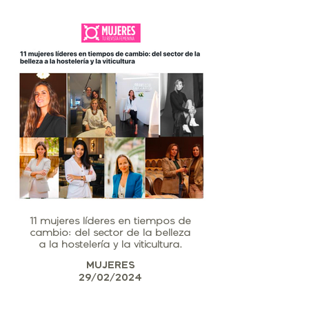
11 mujeres líderes en tiempos de
cambio: del sector de la belleza
a la hostelería y la viticultura.
MUJERES
29/02/2024