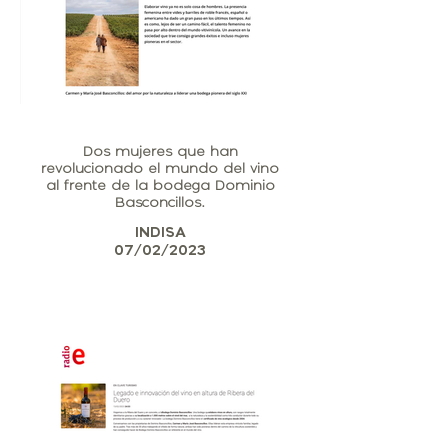
Dos mujeres que han
revolucionado el mundo del vino
al frente de la bodega Dominio
Basconcillos.
INDISA
07/02/2023