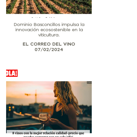
Dominio Basconcillos impulsa la
innovación ecosostenible en la
viticultura.
EL CORREO DEL VINO
07/02/2024