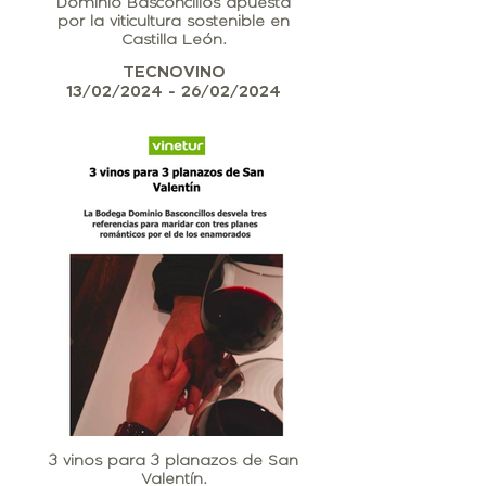
Dominio Basconcillos apuesta
por la viticultura sostenible en
Castilla León.
TECNOVINO
13/02/2024 - 26/02/2024
3 vinos para 3 planazos de San
Valentín.