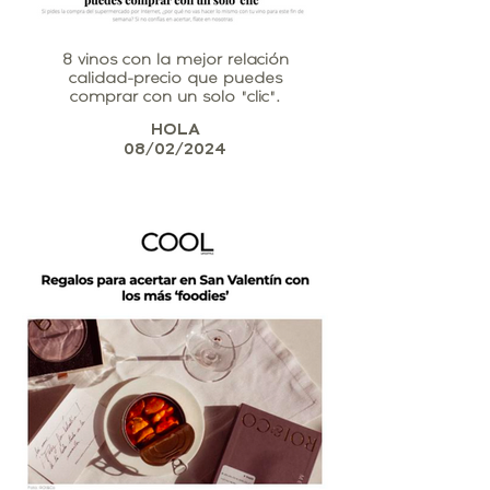
8 vinos con la mejor relación
calidad-precio que puedes
comprar con un solo "clic".
HOLA
08/02/2024