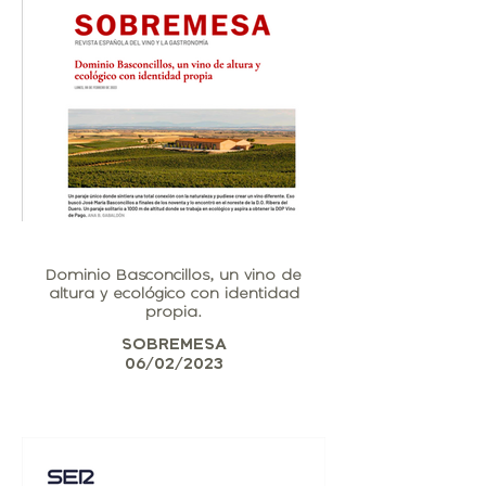
Dominio Basconcillos, un vino de
altura y ecológico con identidad
propia.
SOBREMESA
06/02/2023