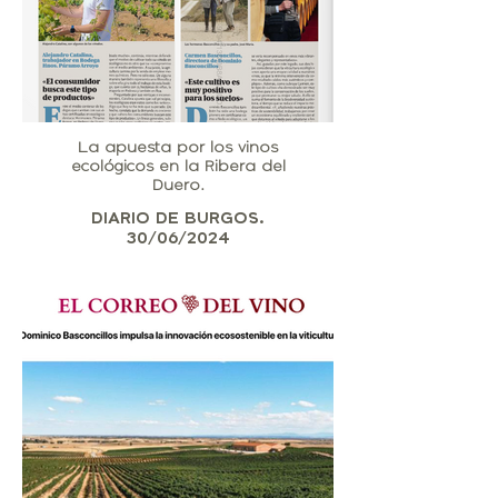
La apuesta por los vinos
ecológicos en la Ribera del
Duero.
DIARIO DE BURGOS.
30/06/2024