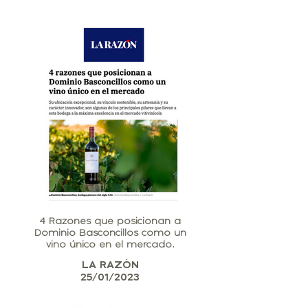
4 Razones que posicionan a
Dominio Basconcillos como un
vino único en el mercado.
LA RAZÓN
25/01/2023