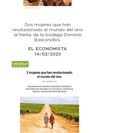
Dos mujeres que han
revolucionado el mundo del vino
al frente de la bodega Dominio
Basconcillos.
EL ECONOMISTA
14/02/2023