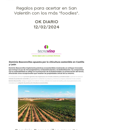
Regalos para acertar en San
Valentín con los más "foodies".
OK DIARIO
12/02/2024