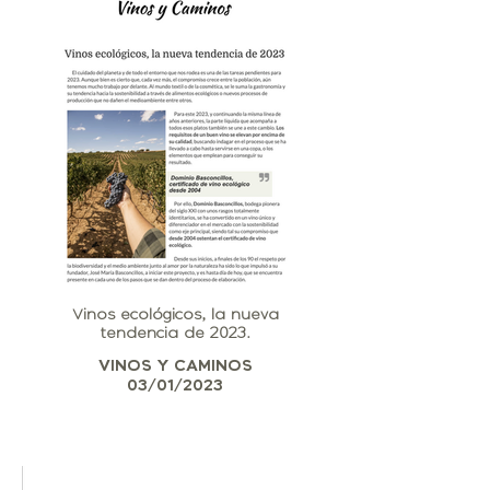
Vinos ecológicos, la nueva
tendencia de 2023.
VINOS Y CAMINOS
03/01/2023