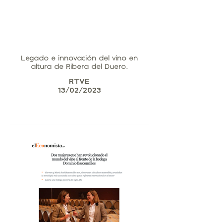
Legado e innovación del vino en
altura de Ribera del Duero.
RTVE
13/02/2023