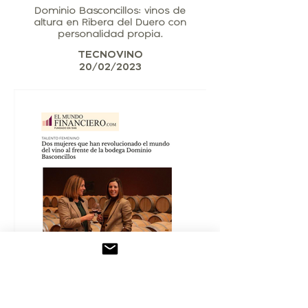
Dominio Basconcillos: vinos de
altura en Ribera del Duero con
personalidad propia.
TECNOVINO
20/02/2023
Dos mujeres que han
revolucionado el mundo del vino