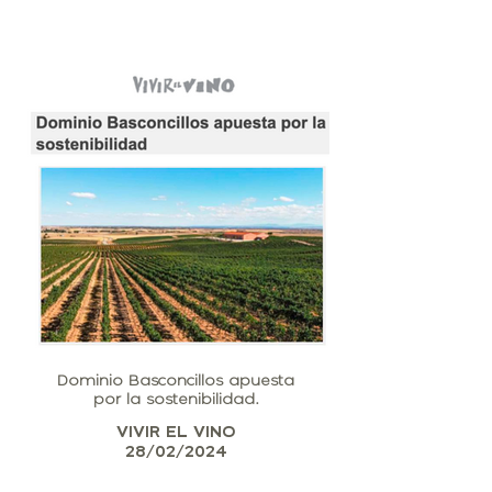
Dominio Basconcillos apuesta
por la sostenibilidad.
VIVIR EL VINO
28/02/2024