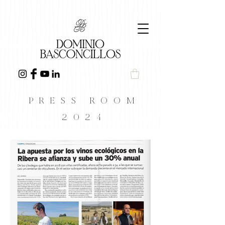
PRESS ROOM
2024