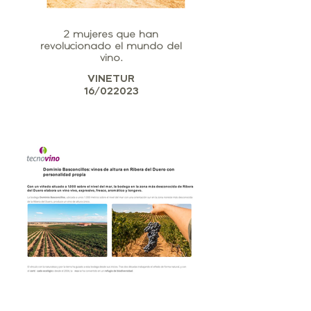
2 mujeres que han
revolucionado el mundo del
vino.
VINETUR
16/022023