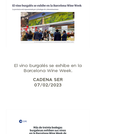
El vino burgalés se exhibe en la
Barcelona Wine Week.
CADENA SER
07/02/2023