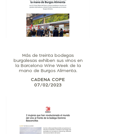
Más de treinta bodegas
burgalesas exhiben sus vinos en
la Barcelona Wine Week de la
mano de Burgos Alimenta.
CADENA COPE
07/02/2023