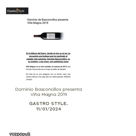
Dominio Basconcillos presenta
Viña Magna 2019
GASTRO STYLE.
11/01/2024